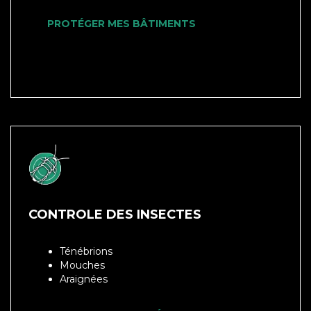
PROTÉGER MES BÂTIMENTS
CONTROLE DES INSECTES
Ténébrions
Mouches
Araignées