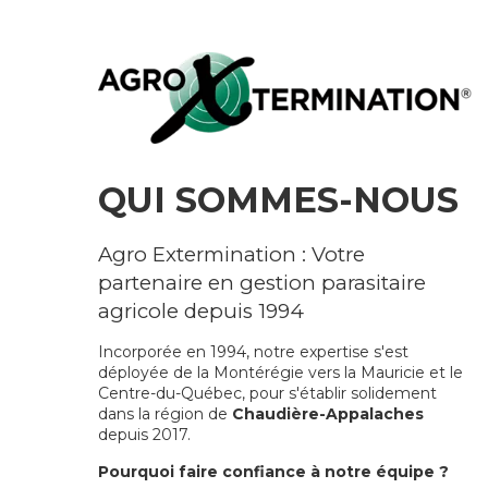
QUI SOMMES-NOUS
Agro Extermination : Votre
partenaire en gestion parasitaire
agricole depuis 1994
Incorporée en 1994, notre expertise s'est
déployée de la Montérégie vers la Mauricie et le
Centre-du-Québec, pour s'établir solidement
dans la région de
Chaudière-Appalaches
depuis 2017.
Pourquoi faire confiance à notre équipe ?