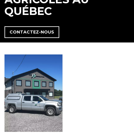
QUÉBEC
CONTACTEZ-NOUS