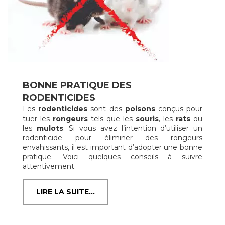
BONNE PRATIQUE DES
RODENTICIDES
Les
rodenticides
sont des
poisons
conçus pour
tuer les
rongeurs
tels que les
souris
, les
rats
ou
les
mulots
. Si vous avez l’intention d’utiliser un
rodenticide pour éliminer des rongeurs
envahissants, il est important d’adopter une bonne
pratique. Voici quelques conseils à suivre
attentivement.
LIRE LA SUITE...