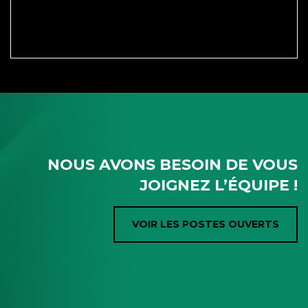
NOUS AVONS BESOIN DE VOUS
JOIGNEZ L’ÉQUIPE !
VOIR LES POSTES OUVERTS