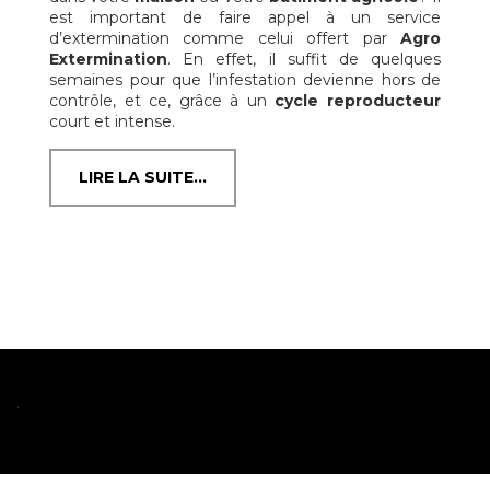
est important de faire appel à un service
d’extermination comme celui offert par
Agro
Extermination
. En effet, il suffit de quelques
semaines pour que l’infestation devienne hors de
contrôle, et ce, grâce à un
cycle reproducteur
court et intense.
LIRE LA SUITE...
.