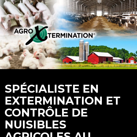
SPÉCIALISTE EN
EXTERMINATION ET
CONTRÔLE DE
NUISIBLES
AGRICOLES AU