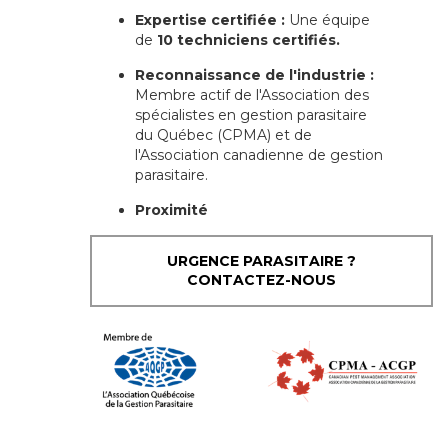
Expertise certifiée :
Une équipe
de
10 techniciens certifiés.
Reconnaissance de l'industrie :
Membre actif de l'Association des
spécialistes en gestion parasitaire
du Québec (CPMA) et de
l'Association canadienne de gestion
parasitaire.
Proximité
URGENCE PARASITAIRE ?
CONTACTEZ-NOUS