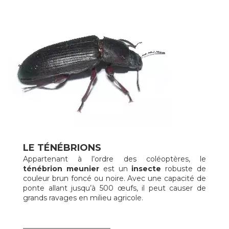
LE TÉNÉBRIONS
Appartenant à l’ordre des coléoptères, le
ténébrion meunier
est un
insecte
robuste de
couleur brun foncé ou noire. Avec une capacité de
ponte allant jusqu’à 500 œufs, il peut causer de
grands ravages en milieu agricole.