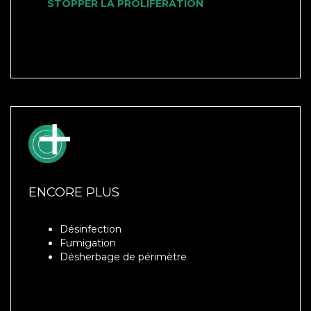
STOPPER LA PROLIFÉRATION
ENCORE PLUS
Désinfection
Fumigation
Désherbage de périmètre