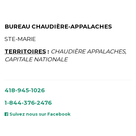
BUREAU CHAUDIÈRE-APPALACHES
STE-MARIE
TERRITOIRES
:
CHAUDIÈRE APPALACHES,
CAPITALE NATIONALE
418-945-1026
1-844-376-2476
Suivez nous sur Facebook