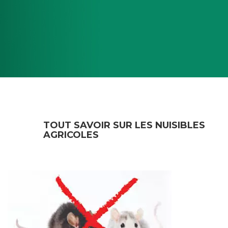
TOUT SAVOIR SUR LES NUISIBLES
AGRICOLES