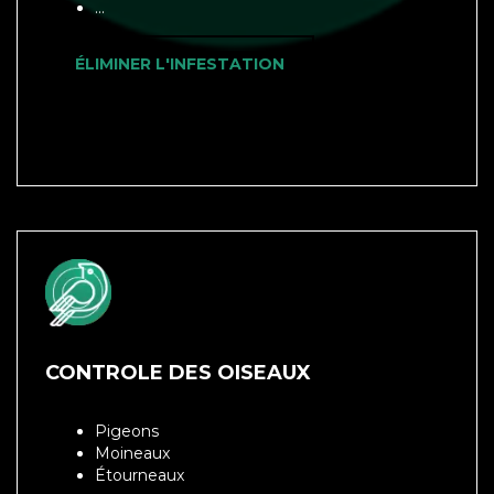
...
ÉLIMINER L'INFESTATION
CONTROLE DES OISEAUX
Pigeons
Moineaux
Étourneaux