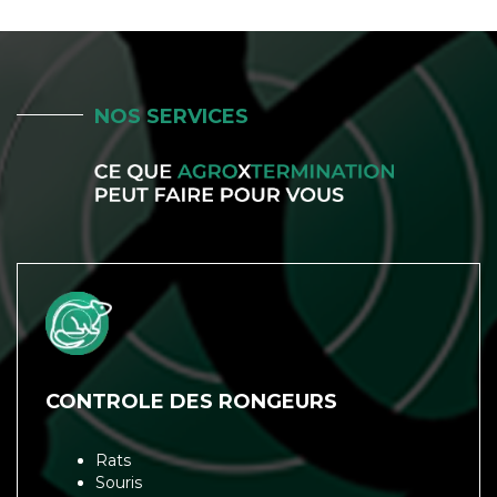
NOS SERVICES
CONTROLE DES RONGEURS
Rats
Souris