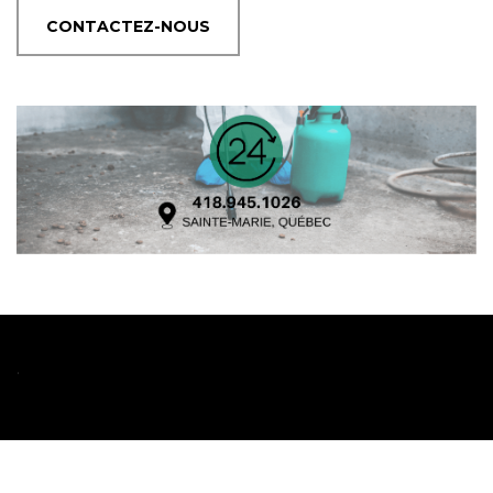
CONTACTEZ-NOUS
.