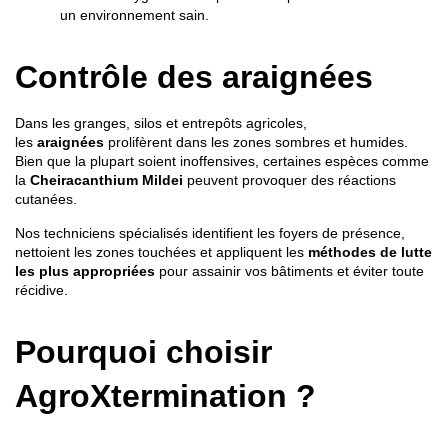
un environnement sain.
Contrôle des araignées
Dans les granges, silos et entrepôts agricoles,
les
araignées
prolifèrent dans les zones sombres et humides.
Bien que la plupart soient inoffensives, certaines espèces comme
la
Cheiracanthium Mildei
peuvent provoquer des réactions
cutanées.
Nos techniciens spécialisés identifient les foyers de présence,
nettoient les zones touchées et appliquent les
méthodes de lutte
les plus appropriées
pour assainir vos bâtiments et éviter toute
récidive.
Pourquoi choisir
AgroXtermination ?