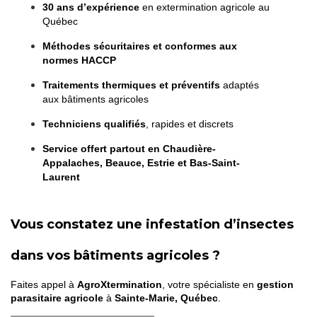
30 ans d’expérience
en extermination agricole au
Québec
Méthodes sécuritaires et conformes aux
normes HACCP
Traitements thermiques et préventifs
adaptés
aux bâtiments agricoles
Techniciens qualifiés
, rapides et discrets
Service offert partout en Chaudière-
Appalaches, Beauce, Estrie et Bas-Saint-
Laurent
Vous constatez une infestation d’insectes
dans vos bâtiments agricoles ?
Faites appel à
AgroXtermination
, votre spécialiste en
gestion
parasitaire agricole
à
Sainte-Marie, Québec
.