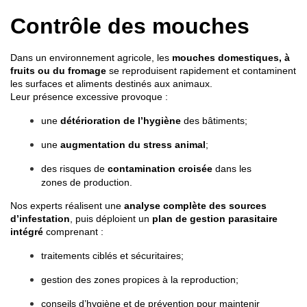
Contrôle des mouches
Dans un environnement agricole, les
mouches domestiques, à
fruits ou du fromage
se reproduisent rapidement et contaminent
les surfaces et aliments destinés aux animaux.
Leur présence excessive provoque :
une
détérioration de l’hygiène
des bâtiments;
une
augmentation du stress animal
;
des risques de
contamination croisée
dans les
zones de production.
Nos experts réalisent une
analyse complète des sources
d’infestation
, puis déploient un
plan de gestion parasitaire
intégré
comprenant :
traitements ciblés et sécuritaires;
gestion des zones propices à la reproduction;
conseils d’hygiène et de prévention pour maintenir