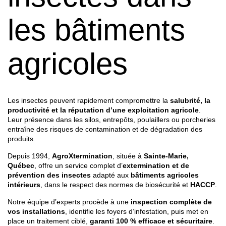
les bâtiments
agricoles
Les insectes peuvent rapidement compromettre la
salubrité, la
productivité et la réputation d’une exploitation agricole
.
Leur présence dans les silos, entrepôts, poulaillers ou porcheries
entraîne des risques de contamination et de dégradation des
produits.
Depuis 1994,
AgroXtermination
, située à
Sainte-Marie,
Québec
, offre un service complet d’
extermination et de
prévention des insectes
adapté aux
bâtiments agricoles
intérieurs
, dans le respect des normes de biosécurité et
HACCP
.
Notre équipe d’experts procède à une
inspection complète de
vos installations
, identifie les foyers d’infestation, puis met en
place un traitement ciblé,
garanti 100 % efficace et sécuritaire
.