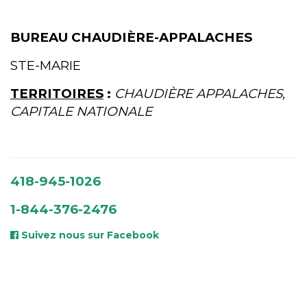
BUREAU CHAUDIÈRE-APPALACHES
STE-MARIE
TERRITOIRES
:
CHAUDIÈRE APPALACHES,
CAPITALE NATIONALE
418-945-1026
1-844-376-2476
Suivez nous sur Facebook