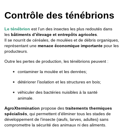
Contrôle des ténébrions
Le ténébrion
est l’un des insectes les plus redoutés dans
les
bâtiments d’élevage et entrepôts agricoles
.
Il se nourrit de céréales, de moulées et de débris organiques,
représentant une
menace économique importante
pour les
producteurs.
Outre les pertes de production, les ténébrions peuvent :
contaminer la moulée et les denrées;
détériorer l’isolation et les structures en bois;
véhiculer des bactéries nuisibles à la santé
animale.
AgroXtermination
propose des
traitements thermiques
spécialisés
, qui permettent d’éliminer tous les stades de
développement de l’insecte (œufs, larves, adultes) sans
compromettre la sécurité des animaux ni des aliments.