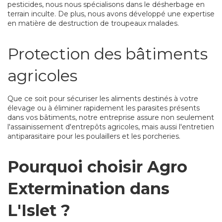
pesticides, nous nous spécialisons dans le désherbage en
terrain inculte. De plus, nous avons développé une expertise
en matière de destruction de troupeaux malades.
Protection des bâtiments
agricoles
Que ce soit pour sécuriser les aliments destinés à votre
élevage ou à éliminer rapidement les parasites présents
dans vos bâtiments, notre entreprise assure non seulement
l'assainissement d'entrepôts agricoles, mais aussi l'entretien
antiparasitaire pour les poulaillers et les porcheries.
Pourquoi choisir Agro
Extermination dans
L'Islet ?