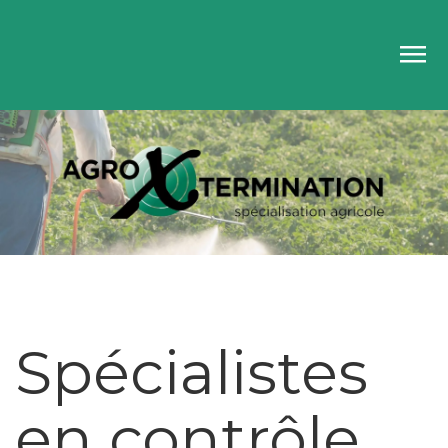
Spécialistes
en contrôle