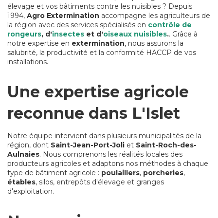
élevage et vos bâtiments contre les nuisibles ? Depuis
1994,
Agro Extermination
accompagne les agriculteurs de
la région avec des services spécialisés en
contrôle de
rongeurs
, d'
insectes
et d'
oiseaux nuisibles
.
. Grâce à
notre expertise en
extermination
, nous assurons la
salubrité, la productivité et la conformité HACCP de vos
installations.
Une expertise agricole
reconnue dans L'Islet
Notre équipe intervient dans plusieurs municipalités de la
région, dont
Saint-Jean-Port-Joli
et
Saint-Roch-des-
Aulnaies
. Nous comprenons les réalités locales des
producteurs agricoles et adaptons nos méthodes à chaque
type de bâtiment agricole :
poulaillers
,
porcheries
,
étables
, silos, entrepôts d'élevage et granges
d'exploitation.