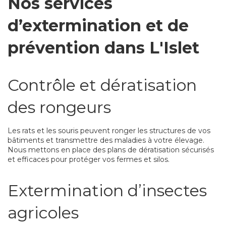
Nos services
d’extermination et de
prévention dans L'Islet
Contrôle et dératisation
des rongeurs
Les rats et les souris peuvent ronger les structures de vos
bâtiments et transmettre des maladies à votre élevage.
Nous mettons en place des plans de dératisation sécurisés
et efficaces pour protéger vos fermes et silos.
Extermination d’insectes
agricoles