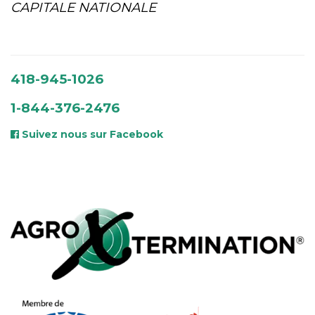
CAPITALE NATIONALE
418-945-1026
1-844-376-2476
Suivez nous sur Facebook