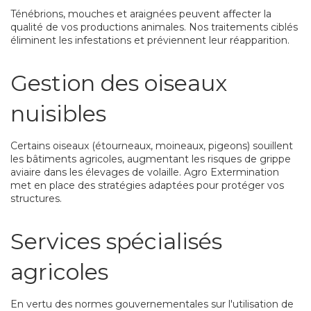
Ténébrions, mouches et araignées peuvent affecter la
qualité de vos productions animales. Nos traitements ciblés
éliminent les infestations et préviennent leur réapparition.
Gestion des oiseaux
nuisibles
Certains oiseaux (étourneaux, moineaux, pigeons) souillent
les bâtiments agricoles, augmentant les risques de grippe
aviaire dans les élevages de volaille. Agro Extermination
met en place des stratégies adaptées pour protéger vos
structures.
Services spécialisés
agricoles
En vertu des normes gouvernementales sur l'utilisation de