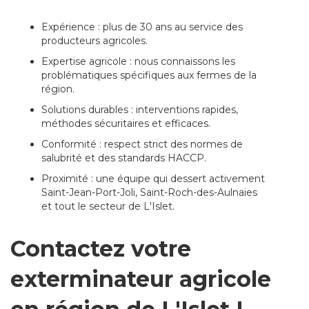
Expérience : plus de 30 ans au service des
producteurs agricoles.
Expertise agricole : nous connaissons les
problématiques spécifiques aux fermes de la
région.
Solutions durables : interventions rapides,
méthodes sécuritaires et efficaces.
Conformité : respect strict des normes de
salubrité et des standards HACCP.
Proximité : une équipe qui dessert activement
Saint-Jean-Port-Joli, Saint-Roch-des-Aulnaies
et tout le secteur de L'Islet.
Contactez votre
exterminateur agricole