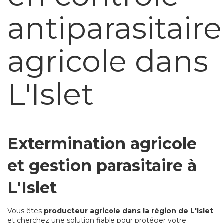
antiparasitaire
agricole dans
L'Islet
Extermination agricole
et gestion parasitaire à
L'Islet
Vous êtes
producteur agricole dans la région de L'Islet
et cherchez une solution fiable pour protéger votre