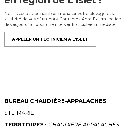
en région de L'Islet !
Ne laissez pas les nuisibles menacer votre élevage et la
salubrité de vos bâtiments. Contactez Agro Extermination
dès aujourd’hui pour une intervention ciblée immédiate !
APPELER UN TECHNICIEN À L'ISLET
BUREAU CHAUDIÈRE-APPALACHES
STE-MARIE
TERRITOIRES
:
CHAUDIÈRE APPALACHES,